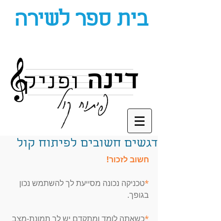
בית ספר לשירה
דינה
ופניק
פיתוח קול
דגשים חשובים לפיתוח קול
חשוב לזכור! 
*
טכניקה נכונה מסייעת לך להשתמש נכון 
בגופך. 
*
כשאתה לומד ומתקדם יש לך תמונת-מצב 