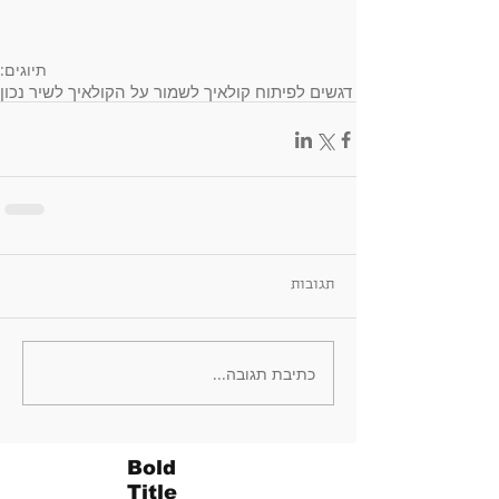
תיוגים:
דגשים לפיתוח קול
איך לשמור על הקול
איך לשיר נכון
תגובות
כתיבת תגובה...
Bold
Title