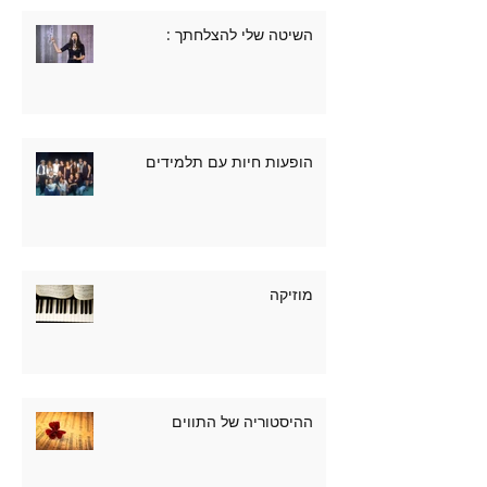
השיטה שלי להצלחתך :
הופעות חיות עם תלמידים
מוזיקה
ההיסטוריה של התווים