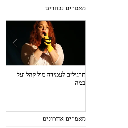
מאמרים נבחרים
תרגילים לעמידה מול קהל ועל
מה 
במה
מאמרים אחרונים