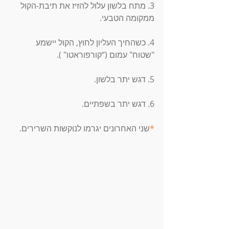
3. מתח בלשון עלול להזיז את תיבת-הקול 
ממקומה הטבעי. 
4. כשהחיך העליון לחוץ, הקול יישמע 
"שטוח" עמום (“קורפוראטו" ). 
5. דגש יתר בלשון. 
6. דגש יתר בשפתיים. 
*
שני האחרונים יגרמו לנוקשות השרירים. 