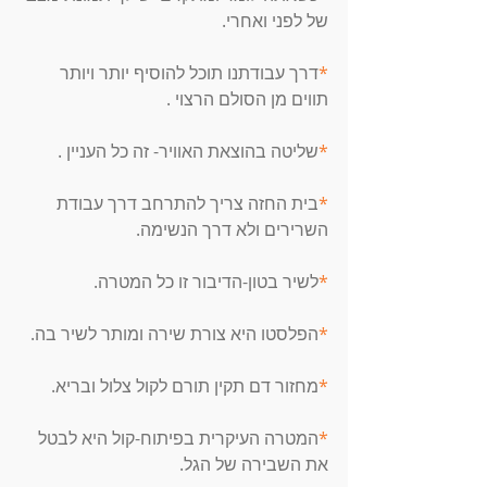
של לפני ואחרי. 
*
דרך עבודתנו תוכל להוסיף יותר ויותר 
תווים מן הסולם הרצוי . 
*
שליטה בהוצאת האוויר- זה כל העניין . 
*
בית החזה צריך להתרחב דרך עבודת 
השרירים ולא דרך הנשימה. 
*
לשיר בטון-הדיבור זו כל המטרה. 
*
הפלסטו היא צורת שירה ומותר לשיר בה. 
*
מחזור דם תקין תורם לקול צלול ובריא. 
*
המטרה העיקרית בפיתוח-קול היא לבטל 
את השבירה של הגל. 