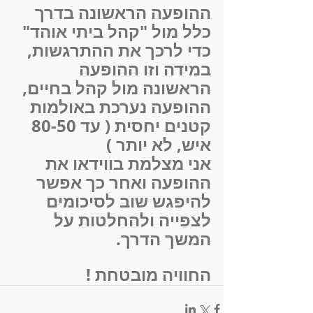
ההופעה הראשונה בדרך 
כלל מול "קהל ביתי אוהד" 
כדי לרכך את ההתרגשות, 
במידה וזו ההופעה 
הראשונה מול קהל בחיים, 
ההופעה נערכת באולמות 
קטנים יחסית ( עד 80-50 
איש, לא יותר )
אני מצלמת בווידאו את 
ההופעה ואחר כך אפשר 
להיפגש שוב לסיכומים 
לצפייה ולהחלטות על 
המשך הדרך.
החוויה מובטחת !