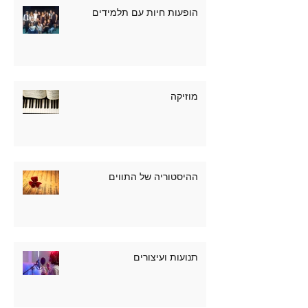
הופעות חיות עם תלמידים
מוזיקה
ההיסטוריה של התווים
תנועות ועיצורים