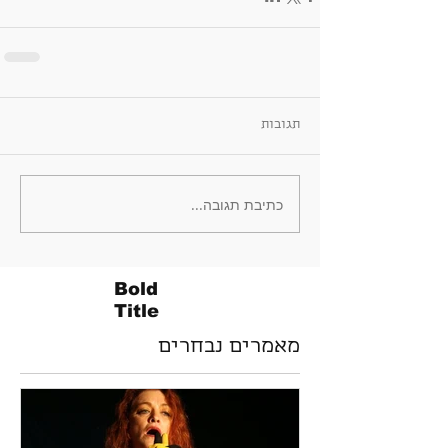
תגובות
כתיבת תגובה...
Bold
Title
מאמרים נבחרים