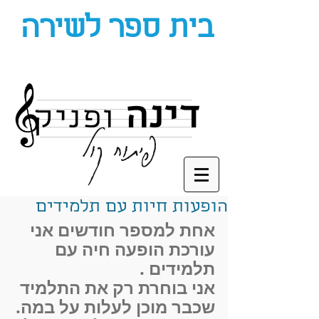
בית ספר לשירה
דינה
ופניק
פיתוח קול
הופעות חיות עם תלמידים
אחת למספר חודשים אני 
עורכת הופעה חיה עם 
תלמידים .
אני בוחרת רק את התלמיד 
שכבר מוכן לעלות על במה.