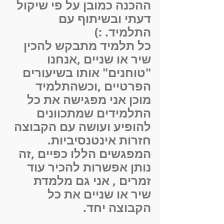
ההכנה כמובן על פי שיקול 
דעתי ובשיתוף עם 
התלמיד. :)
כל תלמיד מתבקש להכין 
שיר או שניים ,אנחנו 
"טוחנים" אותו בשיעורים 
הפרטיים ,וכשהתלמיד 
מוכן אני מפגישה את כל 
התלמידים שמתכוונים 
להופיע ועושה עם הקבוצה 
חזרות אינטנסיביות.
המפגשים הללו כפיים ,זה 
נותן אפשרות להכיר עוד 
זמרים , אני גם מלמדת 
שיר או שניים את כל 
הקבוצה יחד.