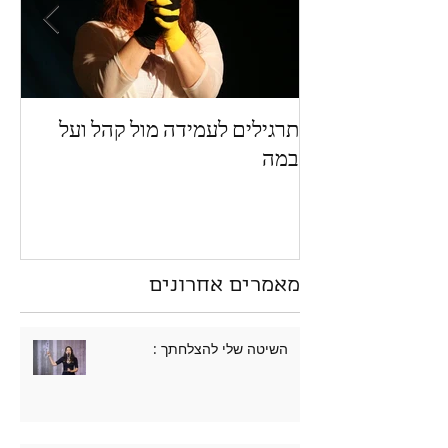
תרגילים לעמידה מול קהל ועל
מה 
במה
מאמרים אחרונים
השיטה שלי להצלחתך :