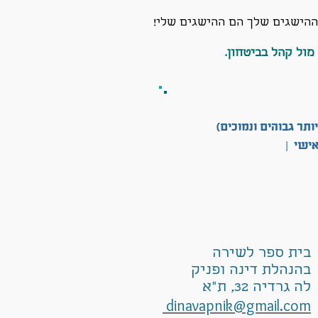
 ההישגים שלך הם ההישגים שלי!
מול קהל בביטחון.
ותר גבוהים ונמוכים)
אישי |
בית ספר לשירה
בהנהלת דינה ופניק
לה גרדיה 32, ת"א
dinavapnik@gmail.com