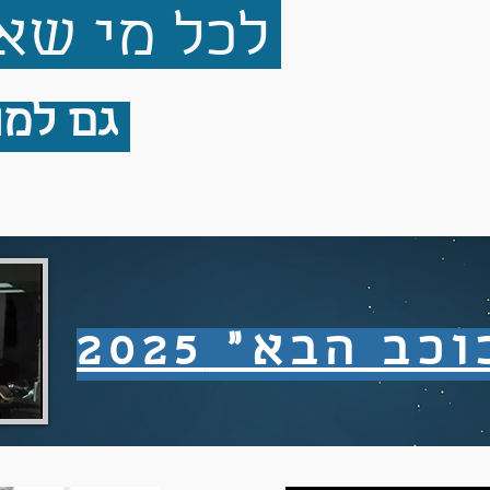
לכל מי שא
גם למתחילים
ב הבא" 2025