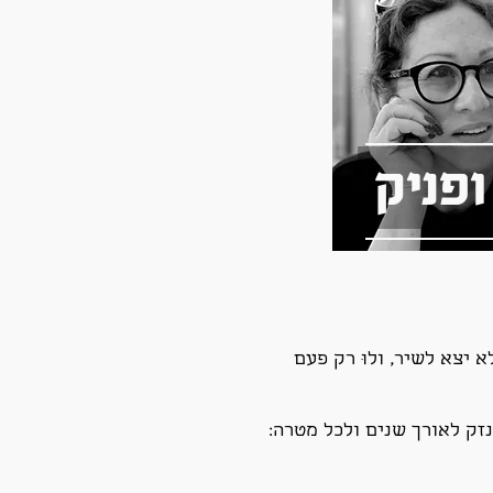
ופניק
 יצא לשיר, ולוּ רק פעם
נזק לאורך שנים ולכל מטרה: