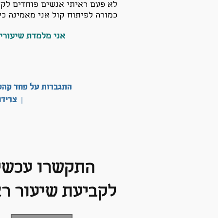
לא פעם ראיתי אנשים פוחדים לקחת
כמורה לפיתוח קול אני מאמינה כי
אני מלמדת שיעורים
התגברות על פחד קהל |
| צריד
התקשרו עכשי
לקביעת שיעור רא