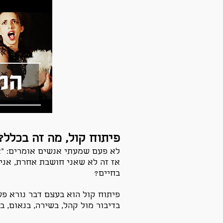
המ
פיתוח קול, מה זה בכלל?.
לא פעם שמעתי אנשים אומרים: "אה
אז זה לא שאני חושבת אחרת, אני י
בחיים?
פיתוח קול הוא בעצם דבר נורא פשו
בדיבור מול קהל, בשירה, בנאום, 